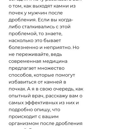
о том, как выходят камни из 
почек у мужчин после 
дробления. Если вы когда-
либо сталкивались с этой 
проблемой, то знаете, 
насколько это бывает 
болезненно и неприятно. Но 
не переживайте, ведь 
современная медицина 
предлагает множество 
способов, которые помогут 
избавиться от камней в 
почках. А я в свою очередь, как 
опытный врач, расскажу вам о 
самых эффективных из них и 
подробно опишу, что 
происходит с вашим 
организмом после дробления 