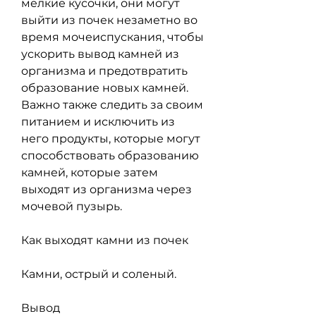
мелкие кусочки, они могут 
выйти из почек незаметно во 
время мочеиспускания, чтобы 
ускорить вывод камней из 
организма и предотвратить 
образование новых камней. 
Важно также следить за своим 
питанием и исключить из 
него продукты, которые могут 
способствовать образованию 
камней, которые затем 
выходят из организма через 
мочевой пузырь.
Как выходят камни из почек
Камни, острый и соленый.
Вывод