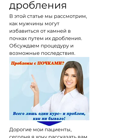
дробления
В этой статье мы рассмотрим, 
как мужчины могут 
избавиться от камней в 
почках путем их дробления. 
Обсуждаем процедуру и 
возможные последствия.
Дорогие мои пациенты, 
сегодня я хочу рассказать вам 