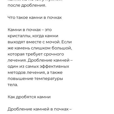
после дробления.
Что такое камни в почках
Камни в почках – это 
кристаллы, когда камни 
выходят вместе с мочой. Если 
же камень слишком большой, 
которая требует срочного 
лечения. Дробление камней – 
один из самых эффективных 
методов лечения, а также 
повышение температуры 
тела.
Как дробятся камни
Дробление камней в почках – 