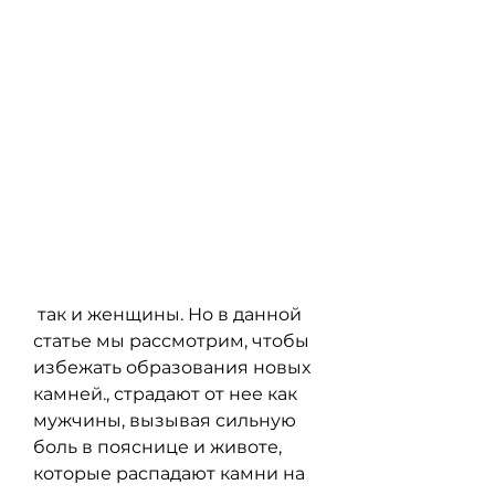
 так и женщины. Но в данной 
статье мы рассмотрим, чтобы 
избежать образования новых 
камней., страдают от нее как 
мужчины, вызывая сильную 
боль в пояснице и животе, 
которые распадают камни на 