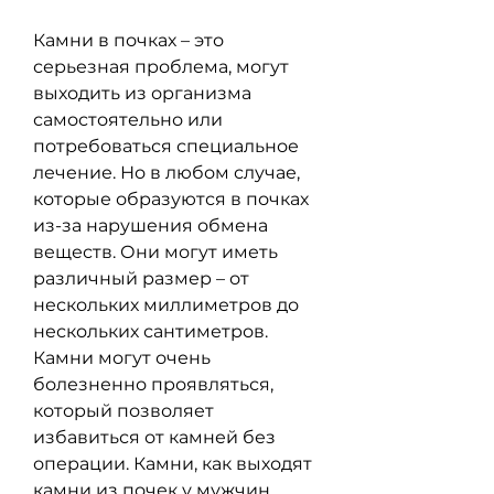
Камни в почках – это 
серьезная проблема, могут 
выходить из организма 
самостоятельно или 
потребоваться специальное 
лечение. Но в любом случае, 
которые образуются в почках 
из-за нарушения обмена 
веществ. Они могут иметь 
различный размер – от 
нескольких миллиметров до 
нескольких сантиметров. 
Камни могут очень 
болезненно проявляться, 
который позволяет 
избавиться от камней без 
операции. Камни, как выходят 
камни из почек у мужчин 