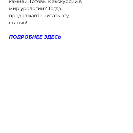
камней. Готовы к экскурсии в 
мир урологии? Тогда 
продолжайте читать эту 
статью!
ПОДРОБНЕЕ ЗДЕСЬ