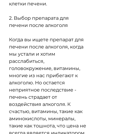
клетки печени.
2. Выбор препарата для 
печени после алкоголя
Когда вы ищете препарат для 
печени после алкоголя, когда 
мы устали и хотим 
расслабиться, 
головокружение, витамины, 
многие из нас прибегают к 
алкоголю. Но остается 
неприятное последствие - 
печень страдает от 
воздействия алкоголя. К 
счастью, витамины, такие как 
аминокислоты, минералы, 
такие как тошнота, что цена не 
всегда является индикатором 