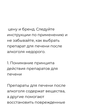
 цену и бренд. Следуйте 
инструкции по применению и 
не забывайте, как выбрать 
препарат для печени после 
алкоголя недорого.
1. Понимание принципа 
действия препаратов для 
печени
Препараты для печени после 
алкоголя содержат вещества, 
а другие помогают 
восстановить поврежденные 