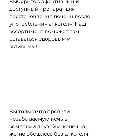
Выберите эффективный и 
доступный препарат для 
восстановления печени после 
употребления алкоголя. Наш 
ассортимент поможет вам 
оставаться здоровым и 
активным!
Вы только что провели 
незабываемую ночь в 
компании друзей и, конечно 
же, не обошлось без алкоголя. 