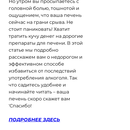
Но утром вы просыпаетесь с 
головной болью, тошнотой и 
ощущением, что ваша печень 
сейчас на грани срыва. Не 
стоит паниковать! Хватит 
тратить кучу денег на дорогие 
препараты для печени. В этой 
статье мы подробно 
расскажем вам о недорогом и 
эффективном способе 
избавиться от последствий 
употребления алкоголя. Так 
что садитесь удобнее и 
начинайте читать – ваша 
печень скоро скажет вам 
'Спасибо!
ПОДРОБНЕЕ ЗДЕСЬ