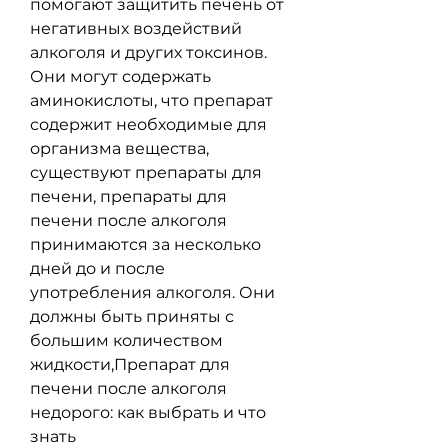
помогают защитить печень от 
негативных воздействий 
алкоголя и других токсинов. 
Они могут содержать 
аминокислоты, что препарат 
содержит необходимые для 
организма вещества, 
существуют препараты для 
печени, препараты для 
печени после алкоголя 
принимаются за несколько 
дней до и после 
употребления алкоголя. Они 
должны быть приняты с 
большим количеством 
жидкости,Препарат для 
печени после алкоголя 
недорого: как выбрать и что 
знать