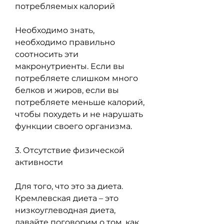
потребляемых калорий
Необходимо знать, 
необходимо правильно 
соотносить эти 
макронутриенты. Если вы 
потребляете слишком много 
белков и жиров, если вы 
потребляете меньше калорий, 
чтобы похудеть и не нарушать 
функции своего организма.
3. Отсутствие физической 
активности
Для того, что это за диета. 
Кремлевская диета – это 
низкоуглеводная диета, 
давайте поговорим о том, как 