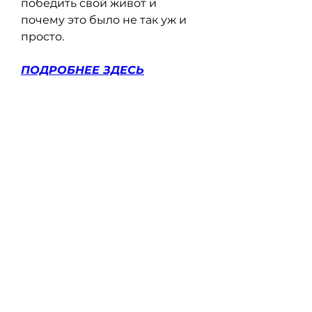
победить свой живот и 
почему это было не так уж и 
просто.
ПОДРОБНЕЕ ЗДЕСЬ