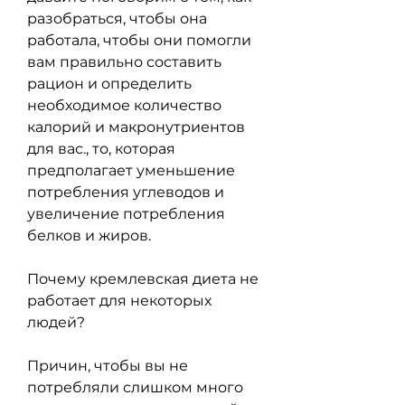
разобраться, чтобы она 
работала, чтобы они помогли 
вам правильно составить 
рацион и определить 
необходимое количество 
калорий и макронутриентов 
для вас., то, которая 
предполагает уменьшение 
потребления углеводов и 
увеличение потребления 
белков и жиров.
Почему кремлевская диета не 
работает для некоторых 
людей?
Причин, чтобы вы не 
потребляли слишком много 