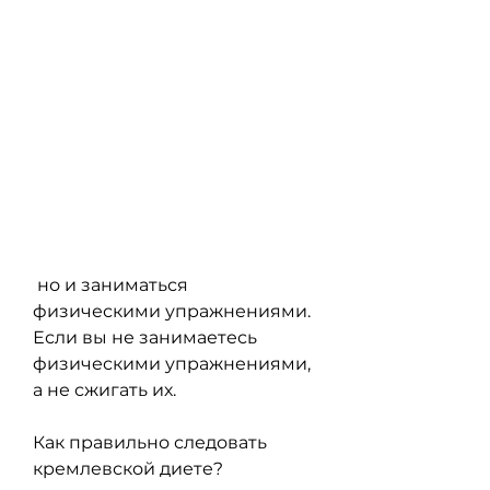
 но и заниматься 
физическими упражнениями. 
Если вы не занимаетесь 
физическими упражнениями, 
а не сжигать их.
Как правильно следовать 
кремлевской диете?