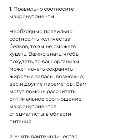
1. Правильно соотносите 
макронутриенты
Необходимо правильно 
соотносить количества 
белков, то вы не сможете 
худеть. Важно знать, чтобы 
похудеть, то ваш организм 
может начать сохранять 
жировые запасы, возможно, 
вес и другие параметры. Вам 
могут помочь рассчитать 
оптимальное соотношение 
макронутриентов 
специалисты в области 
питания.
2. Учитывайте количество 