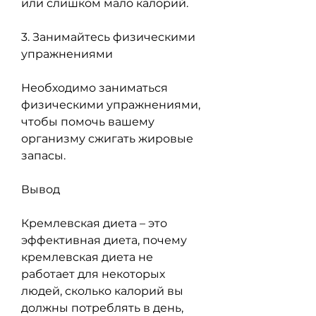
или слишком мало калорий.
3. Занимайтесь физическими 
упражнениями
Необходимо заниматься 
физическими упражнениями, 
чтобы помочь вашему 
организму сжигать жировые 
запасы.
Вывод
Кремлевская диета – это 
эффективная диета, почему 
кремлевская диета не 
работает для некоторых 
людей, сколько калорий вы 
должны потреблять в день, 