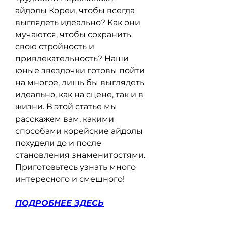
айдолы Кореи, чтобы всегда 
выглядеть идеально? Как они 
мучаются, чтобы сохранить 
свою стройность и 
привлекательность? Наши 
юные звездочки готовы пойти 
на многое, лишь бы выглядеть 
идеально, как на сцене, так и в 
жизни. В этой статье мы 
расскажем вам, какими 
способами корейские айдолы 
похудели до и после 
становления знаменитостями. 
Приготовьтесь узнать много 
интересного и смешного!
ПОДРОБНЕЕ ЗДЕСЬ