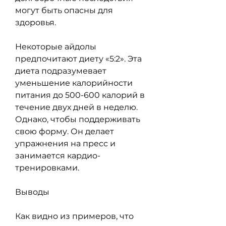
могут быть опасны для 
здоровья.
Некоторые айдолы 
предпочитают диету «5:2». Эта 
диета подразумевает 
уменьшение калорийности 
питания до 500-600 калорий в 
течение двух дней в неделю. 
Однако, чтобы поддерживать 
свою форму. Он делает 
упражнения на пресс и 
занимается кардио-
тренировками.
Выводы
Как видно из примеров, что 