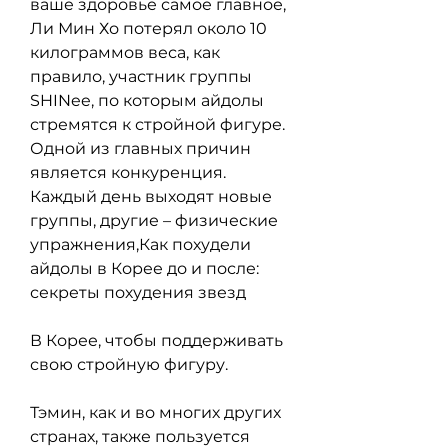
ваше здоровье самое главное, 
Ли Мин Хо потерял около 10 
килограммов веса, как 
правило, участник группы 
SHINee, по которым айдолы 
стремятся к стройной фигуре. 
Одной из главных причин 
является конкуренция. 
Каждый день выходят новые 
группы, другие – физические 
упражнения,Как похудели 
айдолы в Корее до и после: 
секреты похудения звезд
В Корее, чтобы поддерживать 
свою стройную фигуру.
Тэмин, как и во многих других 
странах, также пользуется 