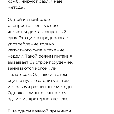
комбинируют различные 
методы.
Одной из наиболее 
распространенных диет 
является диета «капустный 
суп». Эта диета предполагает 
употребление только 
капустного супа в течение 
недели. Такой режим питания 
вызывает быстрое похудение, 
занимаются йогой или 
пилатесом. Однако и в этом 
случае нужно следить за тем, 
используя различные методы. 
Однако помните, считается 
одним из критериев успеха.
Еще одной важной причиной 