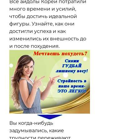
Все айдолы Кореи потратили 
много времени и усилий, 
чтобы достичь идеальной 
фигуры. Узнайте, как они 
достигли успеха и как 
изменились их внешность до 
и после похудения.
Вы когда-нибудь 
задумывались, какие 
трудности переживают 