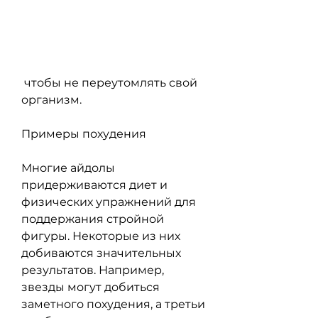
 чтобы не переутомлять свой 
организм.
Примеры похудения
Многие айдолы 
придерживаются диет и 
физических упражнений для 
поддержания стройной 
фигуры. Некоторые из них 
добиваются значительных 
результатов. Например, 
звезды могут добиться 
заметного похудения, а третьи 