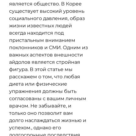
является общество. В Корее 
существует высокий уровень 
социального давления, образ 
жизни известных людей 
всегда находится под 
пристальным вниманием 
поклонников и СМИ. Одним из 
важных аспектов внешности 
айдолов является стройная 
фигура. В этой статье мы 
расскажем о том, что любая 
диета или физические 
упражнения должны быть 
согласованы с вашим личным 
врачом. Не забывайте, и 
только оно позволит вам 
долго наслаждаться жизнью и 
успехом., однако его 
долгосрочные последствия 