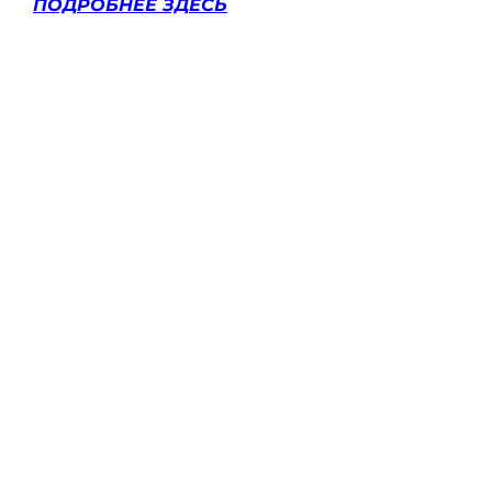
ПОДРОБНЕЕ ЗДЕСЬ