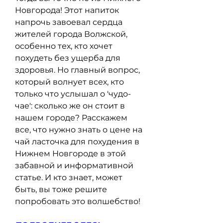
Новгорода! Этот напиток 
напрочь завоевал сердца 
жителей города Волжской, 
особенно тех, кто хочет 
похудеть без ущерба для 
здоровья. Но главный вопрос, 
который волнует всех, кто 
только что услышал о 'чудо-
чае': сколько же он стоит в 
нашем городе? Расскажем 
все, что нужно знать о цене на 
чай ласточка для похудения в 
Нижнем Новгороде в этой 
забавной и информативной 
статье. И кто знает, может 
быть, вы тоже решите 
попробовать это волшебство!