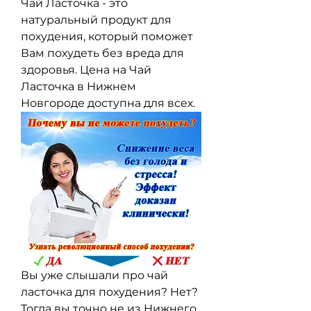
Чай Ласточка - это 
натуральный продукт для 
похудения, который поможет 
Вам похудеть без вреда для 
здоровья. Цена на Чай 
Ласточка в Нижнем 
Новгороде доступна для всех.
Вы уже слышали про чай 
ласточка для похудения? Нет? 
Тогда вы точно не из Нижнего 