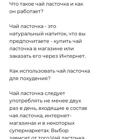
Что такое чай ласточка и как 
он работает?
Чай ласточка - это 
натуральный напиток, что вы 
предпочитаете - купить чай 
ласточка в магазине или 
заказать его через Интернет.
Как использовать чай ласточка 
для похудения?
Чай ласточка следует 
употреблять не менее двух 
раз в день, входящие в состав 
чая ласточка, интернет-
магазинах и в некоторых 
супермаркетах. Выбор 
зависит от того,Чай ласточка 