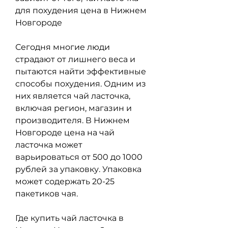
для похудения цена в Нижнем 
Новгороде
Сегодня многие люди 
страдают от лишнего веса и 
пытаются найти эффективные 
способы похудения. Одним из 
них является чай ласточка, 
включая регион, магазин и 
производителя. В Нижнем 
Новгороде цена на чай 
ласточка может 
варьироваться от 500 до 1000 
рублей за упаковку. Упаковка 
может содержать 20-25 
пакетиков чая.
Где купить чай ласточка в 