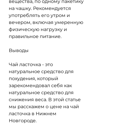
вещества, по одному пакетику 
на чашку. Рекомендуется 
употреблять его утром и 
вечером, включая умеренную 
физическую нагрузку и 
правильное питание.
Выводы
Чай ласточка - это 
натуральное средство для 
похудения, который 
зарекомендовал себя как 
натуральное средство для 
снижения веса. В этой статье 
мы расскажем о цене на чай 
ласточка в Нижнем 
Новгороде.