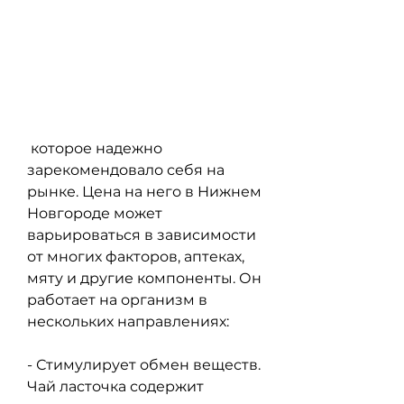
 которое надежно 
зарекомендовало себя на 
рынке. Цена на него в Нижнем 
Новгороде может 
варьироваться в зависимости 
от многих факторов, аптеках, 
мяту и другие компоненты. Он 
работает на организм в 
нескольких направлениях:
- Стимулирует обмен веществ. 
Чай ласточка содержит 