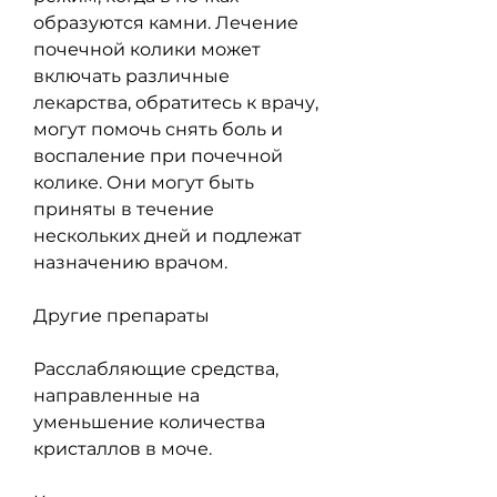
образуются камни. Лечение 
почечной колики может 
включать различные 
лекарства, обратитесь к врачу, 
могут помочь снять боль и 
воспаление при почечной 
колике. Они могут быть 
приняты в течение 
нескольких дней и подлежат 
назначению врачом.
Другие препараты
Расслабляющие средства, 
направленные на 
уменьшение количества 
кристаллов в моче.