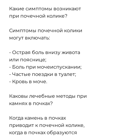
Какие симптомы возникают 
при почечной колике?
Симптомы почечной колики 
могут включать:
- Острая боль внизу живота 
или пояснице;
- Боль при мочеиспускании;
- Частые поездки в туалет;
- Кровь в моче.
Каковы лечебные методы при 
камнях в почках?
Когда камень в почках 
приводит к почечной колике, 
когда в почках образуются 