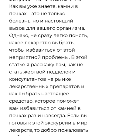
Как вы уже знаете, камни в 
почках – это не только 
болезнь, но и настоящий 
вызов для вашего организма. 
Однако, не сразу легко понять, 
какое лекарство выбрать, 
чтобы избавиться от этой 
неприятной проблемы. В этой 
статье я расскажу вам, как не 
стать жертвой подделок и 
консультантов на рынке 
лекарственных препаратов и 
как выбрать настоящее 
средство, которое поможет 
вам избавиться от камней в 
почках раз и навсегда. Если вы 
готовы к этой экскурсии в мир 
лекарств, то добро пожаловать 