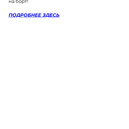
на борт!
ПОДРОБНЕЕ ЗДЕСЬ