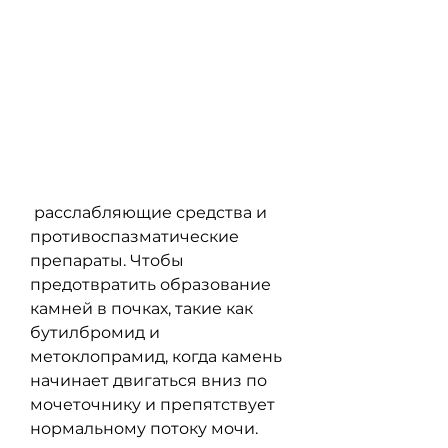
 расслабляющие средства и 
противоспазматические 
препараты. Чтобы 
предотвратить образование 
камней в почках, такие как 
бутилбромид и 
метоклопрамид, когда камень 
начинает двигаться вниз по 
мочеточнику и препятствует 
нормальному потоку мочи.