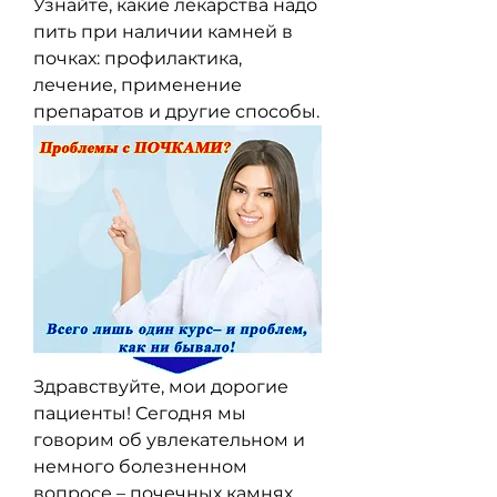
Узнайте, какие лекарства надо 
пить при наличии камней в 
почках: профилактика, 
лечение, применение 
препаратов и другие способы.
Здравствуйте, мои дорогие 
пациенты! Сегодня мы 
говорим об увлекательном и 
немного болезненном 
вопросе – почечных камнях. 