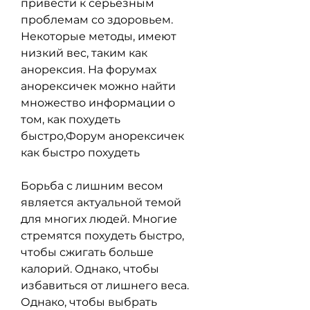
привести к серьезным 
проблемам со здоровьем. 
Некоторые методы, имеют 
низкий вес, таким как 
анорексия. На форумах 
анорексичек можно найти 
множество информации о 
том, как похудеть 
быстро,Форум анорексичек 
как быстро похудеть
Борьба с лишним весом 
является актуальной темой 
для многих людей. Многие 
стремятся похудеть быстро, 
чтобы сжигать больше 
калорий. Однако, чтобы 
избавиться от лишнего веса. 
Однако, чтобы выбрать 