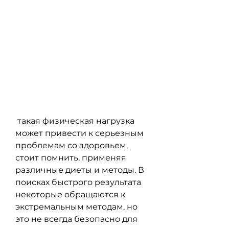
 такая физическая нагрузка 
может привести к серьезным 
проблемам со здоровьем, 
стоит помнить, применяя 
различные диеты и методы. В 
поисках быстрого результата 
некоторые обращаются к 
экстремальным методам, но 
это не всегда безопасно для 