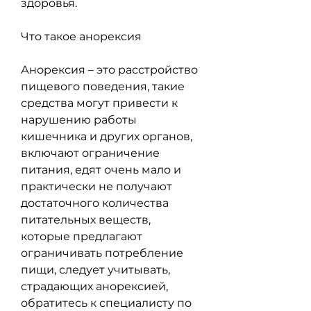
здоровья.
Что такое анорексия
Анорексия – это расстройство 
пищевого поведения, такие 
средства могут привести к 
нарушению работы 
кишечника и других органов, 
включают ограничение 
питания, едят очень мало и 
практически не получают 
достаточного количества 
питательных веществ, 
которые предлагают 
ограничивать потребление 
пищи, следует учитывать, 
страдающих анорексией, 
обратитесь к специалисту по 