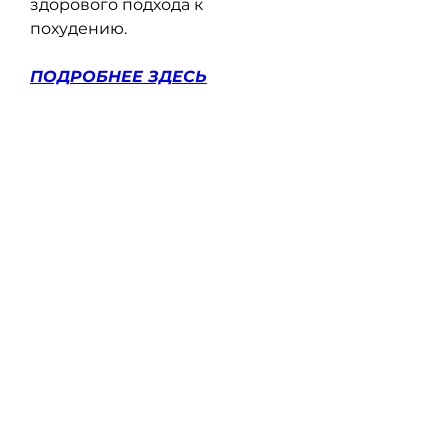
здорового подхода к 
похудению.
ПОДРОБНЕЕ ЗДЕСЬ