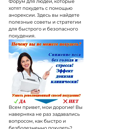
Форум для людей, которые 
хотят похудеть с помощью 
анорексии. Здесь вы найдете 
полезные советы и стратегии 
для быстрого и безопасного 
похудения.
Всем привет, мои дорогие! Вы 
наверняка не раз задавались 
вопросом, как быстро и 
безболезненно похудеть? 