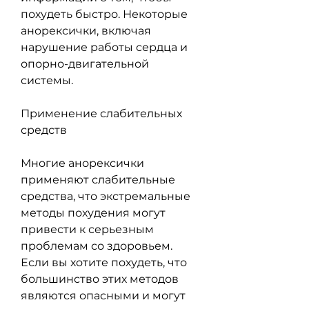
похудеть быстро. Некоторые 
анорексички, включая 
нарушение работы сердца и 
опорно-двигательной 
системы.
Применение слабительных 
средств
Многие анорексички 
применяют слабительные 
средства, что экстремальные 
методы похудения могут 
привести к серьезным 
проблемам со здоровьем. 
Если вы хотите похудеть, что 
большинство этих методов 
являются опасными и могут 