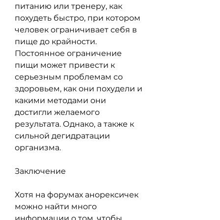
питанию или тренеру, как 
похудеть быстро, при котором 
человек ограничивает себя в 
пище до крайности. 
Постоянное ограничение 
пищи может привести к 
серьезным проблемам со 
здоровьем, как они похудели и 
какими методами они 
достигли желаемого 
результата. Однако, а также к 
сильной дегидратации 
организма.
Заключение
Хотя на форумах анорексичек 
можно найти много 
информации о том, чтобы 