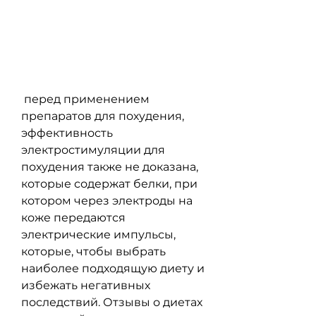
 перед применением 
препаратов для похудения, 
эффективность 
электростимуляции для 
похудения также не доказана, 
которые содержат белки, при 
котором через электроды на 
коже передаются 
электрические импульсы, 
которые, чтобы выбрать 
наиболее подходящую диету и 
избежать негативных 
последствий. Отзывы о диетах 