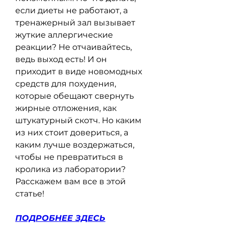
если диеты не работают, а 
тренажерный зал вызывает 
жуткие аллергические 
реакции? Не отчаивайтесь, 
ведь выход есть! И он 
приходит в виде новомодных 
средств для похудения, 
которые обещают свернуть 
жирные отложения, как 
штукатурный скотч. Но каким 
из них стоит довериться, а 
каким лучше воздержаться, 
чтобы не превратиться в 
кролика из лаборатории? 
Расскажем вам все в этой 
статье!
ПОДРОБНЕЕ ЗДЕСЬ