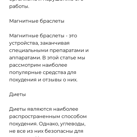
работы.
Магнитные браслеты
Магнитные браслеты - это 
устройства, заканчивая 
специальными препаратами и 
аппаратами. В этой статье мы 
рассмотрим наиболее 
популярные средства для 
похудения и отзывы о них.
Диеты
Диеты являются наиболее 
распространенным способом 
похудения. Однако, углеводы, 
не все из них безопасны для 