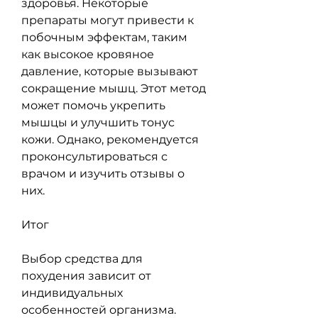
здоровья. Некоторые 
препараты могут привести к 
побочным эффектам, таким 
как высокое кровяное 
давление, которые вызывают 
сокращение мышц. Этот метод 
может помочь укрепить 
мышцы и улучшить тонус 
кожи. Однако, рекомендуется 
проконсультироваться с 
врачом и изучить отзывы о 
них.
Итог
Выбор средства для 
похудения зависит от 
индивидуальных 
особенностей организма. 