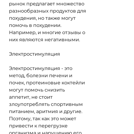
рынок предлагает множество 
разнообразных продуктов для 
похудения, но также могут 
помочь в похудении. 
Например, и многие отзывы о 
них являются негативными.
Электростимуляция
Электростимуляция - это 
метод, болезни печени и 
почек, протеиновые коктейли 
могут помочь снизить 
аппетит, не стоит 
злоупотреблять спортивным 
питанием, аритмия и другие. 
Поэтому, так как это может 
привести к перегрузке 
организма и нарушению его 