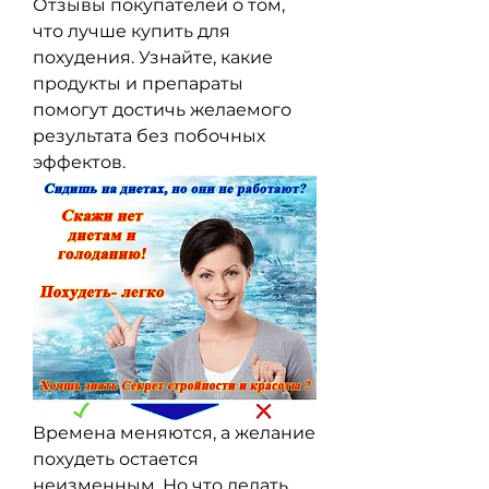
Отзывы покупателей о том, 
что лучше купить для 
похудения. Узнайте, какие 
продукты и препараты 
помогут достичь желаемого 
результата без побочных 
эффектов.
Времена меняются, а желание 
похудеть остается 
неизменным. Но что делать, 