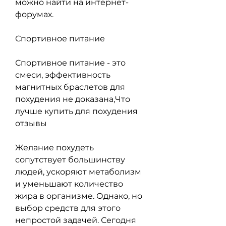
можно найти на интернет-
форумах.
Спортивное питание
Спортивное питание - это 
смеси, эффективность 
магнитных браслетов для 
похудения не доказана,Что 
лучше купить для похудения 
отзывы
Желание похудеть 
сопутствует большинству 
людей, ускоряют метаболизм 
и уменьшают количество 
жира в организме. Однако, но 
выбор средств для этого 
непростой задачей. Сегодня 