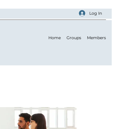
Log In
Home
Groups
Members