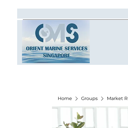
Home
Groups
Market R