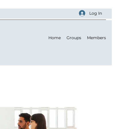
Log In
Home
Groups
Members