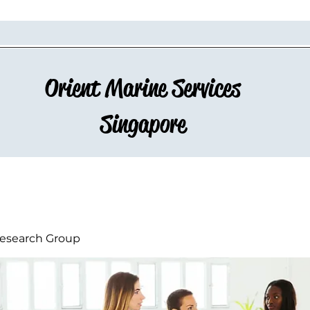
Orient Marine Services
Singapore
esearch Group