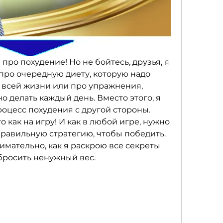
 про похудение! Но не бойтесь, друзья, я 
про очередную диету, которую надо 
всей жизни или про упражнения, 
 делать каждый день. Вместо этого, я 
оцесс похудения с другой стороны. 
 как на игру! И как в любой игре, нужно 
равильную стратегию, чтобы победить. 
имательно, как я раскрою все секреты 
бросить ненужный вес.