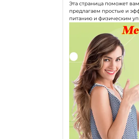
Эта страница поможет вам 
предлагаем простые и эф
питанию и физическим у