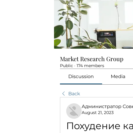
Market Research Group
Public
·
174 members
Discussion
Media
Back
Администратор Сов
August 21, 2023
Похудение ка