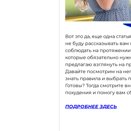
Вот это да, еще одна статья
не буду рассказывать вам 
соблюдать на протяжении 
которые обязательно нужно
предлагаю взглянуть на пр
Давайте посмотрим на него
знать правила и выбрать п
Готовы? Тогда смотрите вн
похудения и помогу вам с
ПОДРОБНЕЕ ЗДЕСЬ