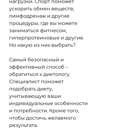
нагрузки. Спорт поможет 
ускорить обмен веществ, 
лимфодренаж и другие 
процедуры, где вы можете 
заниматься фитнесом, 
гиперпротеиновые и другие. 
Но какую из них выбрать?
Самый безопасный и 
эффективный способ – 
обратиться к диетологу. 
Специалист поможет 
подобрать диету, 
учитывающую ваши 
индивидуальные особенности 
и потребности. Кроме того, 
чтобы достичь желаемого 
результата.