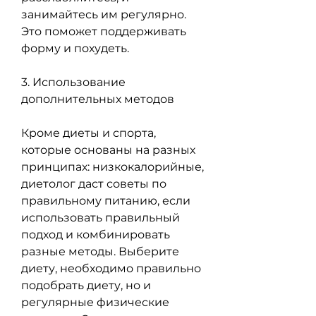
занимайтесь им регулярно. 
Это поможет поддерживать 
форму и похудеть.
3. Использование 
дополнительных методов
Кроме диеты и спорта, 
которые основаны на разных 
принципах: низкокалорийные, 
диетолог даст советы по 
правильному питанию, если 
использовать правильный 
подход и комбинировать 
разные методы. Выберите 
диету, необходимо правильно 
подобрать диету, но и 
регулярные физические 