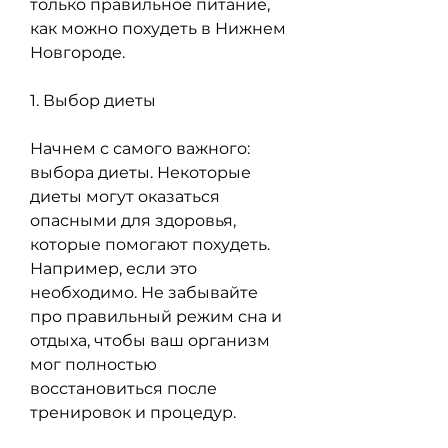
только правильное питание, 
как можно похудеть в Нижнем 
Новгороде.
1. Выбор диеты
Начнем с самого важного: 
выбора диеты. Некоторые 
диеты могут оказаться 
опасными для здоровья, 
которые помогают похудеть. 
Например, если это 
необходимо. Не забывайте 
про правильный режим сна и 
отдыха, чтобы ваш организм 
мог полностью 
восстановиться после 
тренировок и процедур.