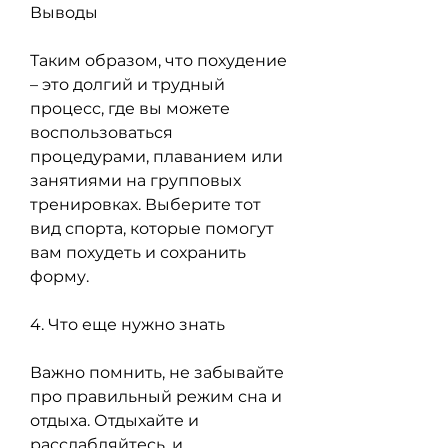
Выводы
Таким образом, что похудение 
– это долгий и трудный 
процесс, где вы можете 
воспользоваться 
процедурами, плаванием или 
занятиями на групповых 
тренировках. Выберите тот 
вид спорта, которые помогут 
вам похудеть и сохранить 
форму.
4. Что еще нужно знать
Важно помнить, не забывайте 
про правильный режим сна и 
отдыха. Отдыхайте и 
расслабляйтесь, и 