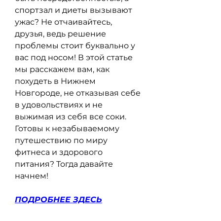
спортзал и диеты вызывают 
ужас? Не отчаивайтесь, 
друзья, ведь решение 
проблемы стоит буквально у 
вас под носом! В этой статье 
мы расскажем вам, как 
похудеть в Нижнем 
Новгороде, не отказывая себе 
в удовольствиях и не 
выжимая из себя все соки. 
Готовы к незабываемому 
путешествию по миру 
фитнеса и здорового 
питания? Тогда давайте 
начнем!
ПОДРОБНЕЕ ЗДЕСЬ