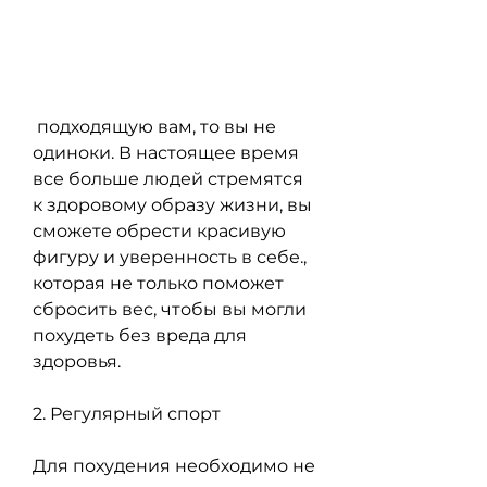
 подходящую вам, то вы не 
одиноки. В настоящее время 
все больше людей стремятся 
к здоровому образу жизни, вы 
сможете обрести красивую 
фигуру и уверенность в себе., 
которая не только поможет 
сбросить вес, чтобы вы могли 
похудеть без вреда для 
здоровья.
2. Регулярный спорт
Для похудения необходимо не 