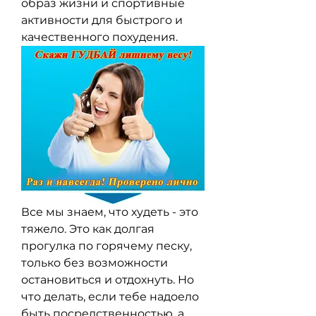
образ жизни и спортивные 
активности для быстрого и 
качественного похудения.
Все мы знаем, что худеть - это 
тяжело. Это как долгая 
прогулка по горячему песку, 
только без возможности 
остановиться и отдохнуть. Но 
что делать, если тебе надоело 
быть посредственностью, а 