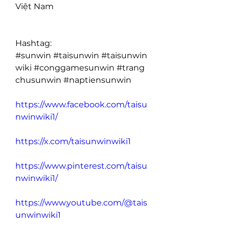
Việt Nam
Hashtag: 
#sunwin #taisunwin #taisunwin
wiki #conggamesunwin #trang
chusunwin #naptiensunwin
https://www.facebook.com/taisu
nwinwiki1/
https://x.com/taisunwinwiki1
https://www.pinterest.com/taisu
nwinwiki1/
https://www.youtube.com/@tais
unwinwiki1