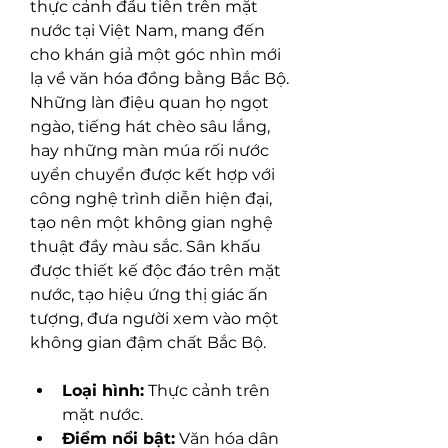
thực cảnh đầu tiên trên mặt 
nước tại Việt Nam, mang đến 
cho khán giả một góc nhìn mới 
lạ về văn hóa đồng bằng Bắc Bộ. 
Những làn điệu quan họ ngọt 
ngào, tiếng hát chèo sâu lắng, 
hay những màn múa rối nước 
uyển chuyển được kết hợp với 
công nghệ trình diễn hiện đại, 
tạo nên một không gian nghệ 
thuật đầy màu sắc. Sân khấu 
được thiết kế độc đáo trên mặt 
nước, tạo hiệu ứng thị giác ấn 
tượng, đưa người xem vào một 
không gian đậm chất Bắc Bộ.
Loại hình:
 Thực cảnh trên 
mặt nước.
Điểm nổi bật:
 Văn hóa dân 