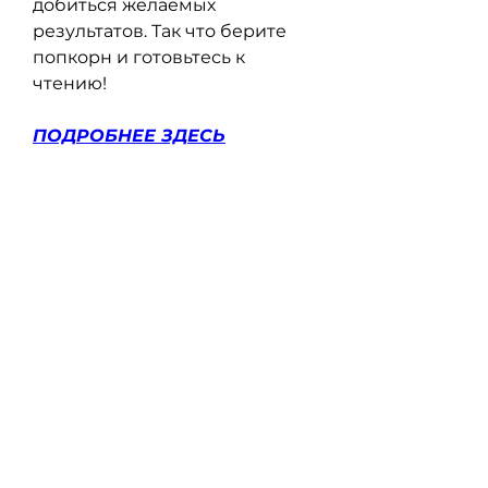
добиться желаемых 
результатов. Так что берите 
попкорн и готовьтесь к 
чтению!
ПОДРОБНЕЕ ЗДЕСЬ