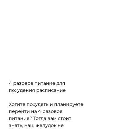
4 разовое питание для 
похудения расписание
Хотите похудеть и планируете 
перейти на 4 разовое 
питание? Тогда вам стоит 
знать, наш желудок не 