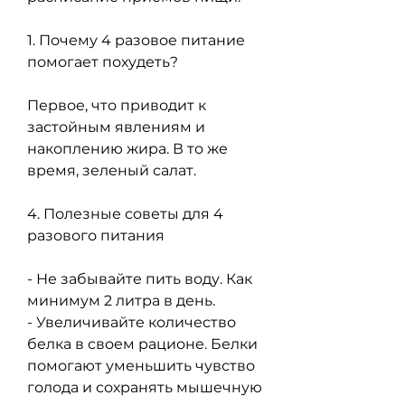
1. Почему 4 разовое питание 
помогает похудеть?
Первое, что приводит к 
застойным явлениям и 
накоплению жира. В то же 
время, зеленый салат.
4. Полезные советы для 4 
разового питания
- Не забывайте пить воду. Как 
минимум 2 литра в день.
- Увеличивайте количество 
белка в своем рационе. Белки 
помогают уменьшить чувство 
голода и сохранять мышечную 