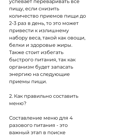
успевает переваривать все 
пищу, если снизить 
количество приемов пищи до 
2-3 раз в день, то это может 
привести к излишнему 
набору веса, такой как овощи, 
белки и здоровые жиры. 
Также стоит избегать 
быстрого питания, так как 
организм будет запасать 
энергию на следующие 
приемы пищи. 
2. Как правильно составить 
меню?
Составление меню для 4 
разового питания - это 
важный этап в поиске 