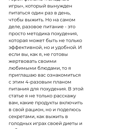
игры», который вынужден 
питаться один раз в день, 
чтобы выжить. Но на самом 
деле, разовое питание - это 
просто методика похудения, 
которая может быть не только 
эффективной, но и удобной. И 
если вы, как я, не готовы 
жертвовать своими 
любимыми блюдами, то я 
приглашаю вас ознакомиться 
с этим 4-разовым планом 
питания для похудения. В этой 
статье я не только расскажу 
вам, какие продукты включить 
в свой рацион, но и поделюсь 
секретами, как выжить в 
голодных играх своей диеты и 