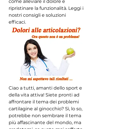
come alleviare il dolore e 
ripristinare la funzionalità. Leggi i 
nostri consigli e soluzioni 
efficaci.
Ciao a tutti, amanti dello sport e 
della vita attiva! Siete pronti ad 
affrontare il tema dei problemi 
cartilagine al ginocchio? Sì, lo so, 
potrebbe non sembrare il tema 
più affascinante del mondo, ma 