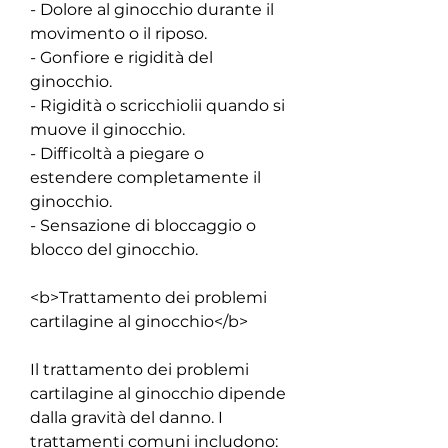
- Dolore al ginocchio durante il 
movimento o il riposo.
- Gonfiore e rigidità del 
ginocchio.
- Rigidità o scricchiolii quando si 
muove il ginocchio.
- Difficoltà a piegare o 
estendere completamente il 
ginocchio.
- Sensazione di bloccaggio o 
blocco del ginocchio.
<b>Trattamento dei problemi 
cartilagine al ginocchio</b>
Il trattamento dei problemi 
cartilagine al ginocchio dipende 
dalla gravità del danno. I 
trattamenti comuni includono: