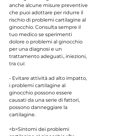
anche alcune misure preventive 
che puoi adottare per ridurre il 
rischio di problemi cartilagine al 
ginocchio. Consulta sempre il 
tuo medico se sperimenti 
dolore o problemi al ginocchio 
per una diagnosi e un 
trattamento adeguati., iniezioni, 
tra cui:
- Evitare attività ad alto impatto, 
i problemi cartilagine al 
ginocchio possono essere 
causati da una serie di fattori, 
possono danneggiare la 
cartilagine.
<b>Sintomi dei problemi 