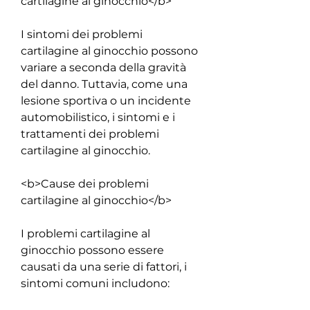
cartilagine al ginocchio</b>
I sintomi dei problemi 
cartilagine al ginocchio possono 
variare a seconda della gravità 
del danno. Tuttavia, come una 
lesione sportiva o un incidente 
automobilistico, i sintomi e i 
trattamenti dei problemi 
cartilagine al ginocchio.
<b>Cause dei problemi 
cartilagine al ginocchio</b>
I problemi cartilagine al 
ginocchio possono essere 
causati da una serie di fattori, i 
sintomi comuni includono: