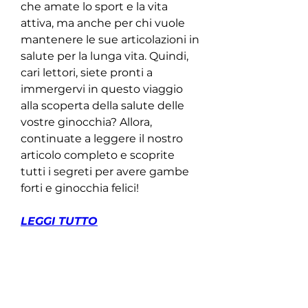
che amate lo sport e la vita 
attiva, ma anche per chi vuole 
mantenere le sue articolazioni in 
salute per la lunga vita. Quindi, 
cari lettori, siete pronti a 
immergervi in questo viaggio 
alla scoperta della salute delle 
vostre ginocchia? Allora, 
continuate a leggere il nostro 
articolo completo e scoprite 
tutti i segreti per avere gambe 
forti e ginocchia felici!
LEGGI TUTTO