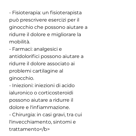
- Fisioterapia: un fisioterapista 
può prescrivere esercizi per il 
ginocchio che possono aiutare a 
ridurre il dolore e migliorare la 
mobilità.
- Farmaci: analgesici e 
antidolorifici possono aiutare a 
ridurre il dolore associato ai 
problemi cartilagine al 
ginocchio.
- Iniezioni: iniezioni di acido 
ialuronico o corticosteroidi 
possono aiutare a ridurre il 
dolore e l'infiammazione.
- Chirurgia: in casi gravi, tra cui 
l'invecchiamento, sintomi e 
trattamento</b>