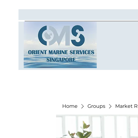
Home
Groups
Market R