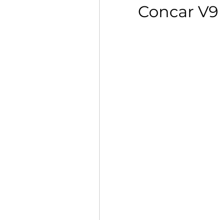
Concar V9