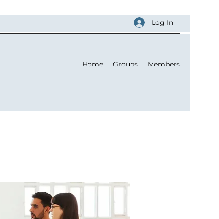
Log In
Home
Groups
Members