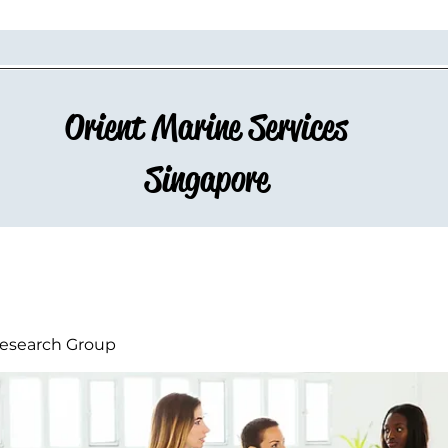
Orient Marine Services
Singapore
esearch Group