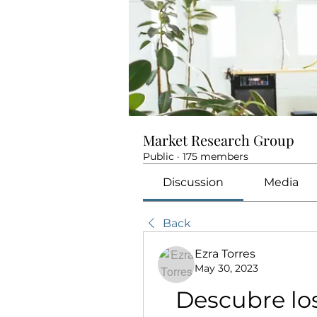
Market Research Group
Public
·
175 members
Discussion
Media
Back
Ezra Torres
May 30, 2023
Descubre los