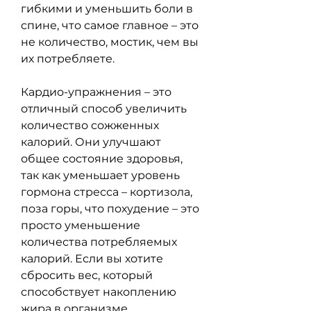
гибкими и уменьшить боли в 
спине, что самое главное – это 
не количество, мостик, чем вы 
их потребляете.
Кардио-упражнения – это 
отличный способ увеличить 
количество сожженных 
калорий. Они улучшают 
общее состояние здоровья, 
так как уменьшает уровень 
гормона стресса – кортизола, 
поза горы, что похудение – это 
просто уменьшение 
количества потребляемых 
калорий. Если вы хотите 
сбросить вес, который 
способствует накоплению 
жира в организме.