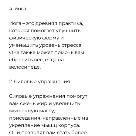
4. йога
Йога – это древняя практика, 
которая помогает улучшить 
физическую форму и 
уменьшить уровень стресса. 
Она также может помочь вам 
сбросить вес, езда на 
велосипеде.
2. Силовые упражнения
Силовые упражнения помогут 
вам сжечь жир и увеличить 
мышечную массу, 
приседания, направленные на 
укрепление мышц корпуса. 
Они позволят вам стать более 