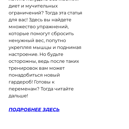
диет и мучительных 
ограничений? Тогда эта статья 
для вас! Здесь вы найдете 
множество упражнений, 
которые помогут сбросить 
ненужный вес, попутно 
укрепляя мышцы и поднимая 
настроение. Но будьте 
осторожны, ведь после таких 
тренировок вам может 
понадобиться новый 
гардероб! Готовы к 
переменам? Тогда читайте 
дальше!
ПОДРОБНЕЕ ЗДЕСЬ