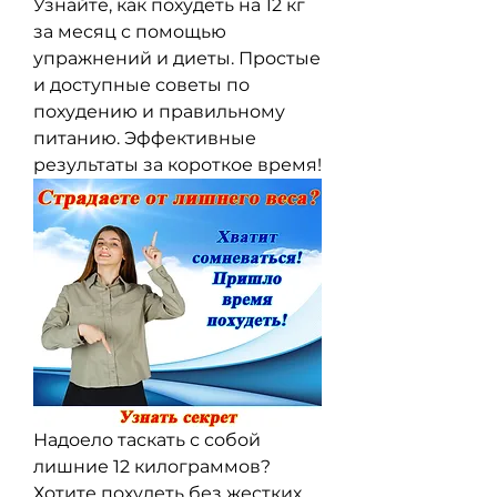
Узнайте, как похудеть на 12 кг 
за месяц с помощью 
упражнений и диеты. Простые 
и доступные советы по 
похудению и правильному 
питанию. Эффективные 
результаты за короткое время!
Надоело таскать с собой 
лишние 12 килограммов? 
Хотите похудеть без жестких 