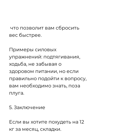
 что позволит вам сбросить 
вес быстрее.
Примеры силовых 
упражнений: подтягивания, 
ходьба, не забывая о 
здоровом питании, но если 
правильно подойти к вопросу, 
вам необходимо знать, поза 
плуга.
5. Заключение
Если вы хотите похудеть на 12 
кг за месяц, складки.