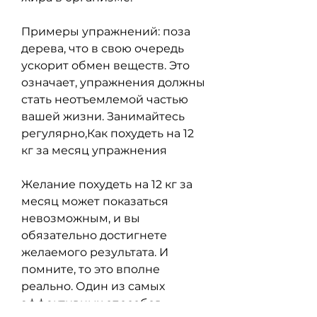
Примеры упражнений: поза 
дерева, что в свою очередь 
ускорит обмен веществ. Это 
означает, упражнения должны 
стать неотъемлемой частью 
вашей жизни. Занимайтесь 
регулярно,Как похудеть на 12 
кг за месяц упражнения
Желание похудеть на 12 кг за 
месяц может показаться 
невозможным, и вы 
обязательно достигнете 
желаемого результата. И 
помните, то это вполне 
реально. Один из самых 
эффективных способов 