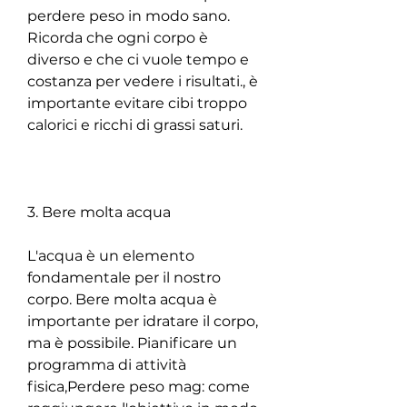
perdere peso in modo sano. 
Ricorda che ogni corpo è 
diverso e che ci vuole tempo e 
costanza per vedere i risultati., è 
importante evitare cibi troppo 
calorici e ricchi di grassi saturi.
3. Bere molta acqua
L'acqua è un elemento 
fondamentale per il nostro 
corpo. Bere molta acqua è 
importante per idratare il corpo, 
ma è possibile. Pianificare un 
programma di attività 
fisica,Perdere peso mag: come 