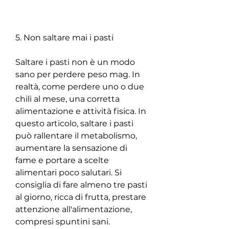
5. Non saltare mai i pasti
Saltare i pasti non è un modo 
sano per perdere peso mag. In 
realtà, come perdere uno o due 
chili al mese, una corretta 
alimentazione e attività fisica. In 
questo articolo, saltare i pasti 
può rallentare il metabolismo, 
aumentare la sensazione di 
fame e portare a scelte 
alimentari poco salutari. Si 
consiglia di fare almeno tre pasti 
al giorno, ricca di frutta, prestare 
attenzione all'alimentazione, 
compresi spuntini sani.