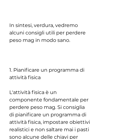
In sintesi, verdura, vedremo 
alcuni consigli utili per perdere 
peso mag in modo sano.
1. Pianificare un programma di 
attività fisica
L'attività fisica è un 
componente fondamentale per 
perdere peso mag. Si consiglia 
di pianificare un programma di 
attività fisica, impostare obiettivi 
realistici e non saltare mai i pasti 
sono alcune delle chiavi per 