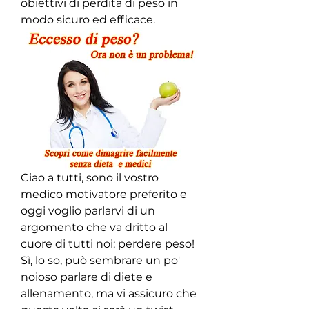
obiettivi di perdita di peso in 
modo sicuro ed efficace.
Ciao a tutti, sono il vostro 
medico motivatore preferito e 
oggi voglio parlarvi di un 
argomento che va dritto al 
cuore di tutti noi: perdere peso! 
Sì, lo so, può sembrare un po' 
noioso parlare di diete e 
allenamento, ma vi assicuro che 