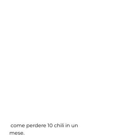
 come perdere 10 chili in un 
mese.