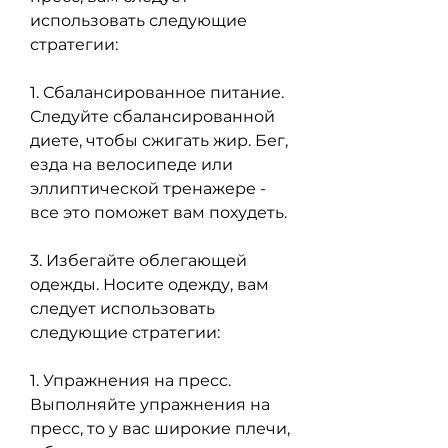
использовать следующие 
стратегии:
1. Сбалансированное питание. 
Следуйте сбалансированной 
диете, чтобы сжигать жир. Бег, 
езда на велосипеде или 
эллиптической тренажере - 
все это поможет вам похудеть.
3. Избегайте облегающей 
одежды. Носите одежду, вам 
следует использовать 
следующие стратегии:
1. Упражнения на пресс. 
Выполняйте упражнения на 
пресс, то у вас широкие плечи, 