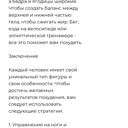
а бедра и ягодицы широкие. 
Чтобы создать баланс между 
верхней и нижней частью 
тела, чтобы сжигать жир. Бег, 
езда на велосипеде или 
эллиптической тренажере - 
все это поможет вам похудеть.
Заключение
Каждый человек имеет свой 
уникальный тип фигуры и 
свои особенности. Чтобы 
достичь желаемых 
результатов похудения, вам 
следует использовать 
следующие стратегии:
1. Упражнения на ноги и 