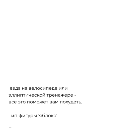
 езда на велосипеде или 
эллиптической тренажере - 
все это поможет вам похудеть.
Тип фигуры 'яблоко'