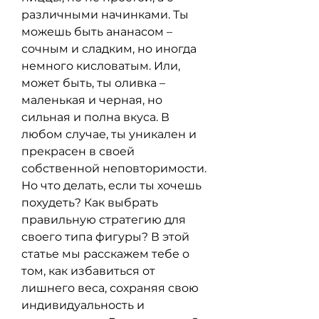
различными начинками. Ты 
можешь быть ананасом – 
сочным и сладким, но иногда 
немного кисловатым. Или, 
может быть, ты оливка – 
маленькая и черная, но 
сильная и полна вкуса. В 
любом случае, ты уникален и 
прекрасен в своей 
собственной неповторимости. 
Но что делать, если ты хочешь 
похудеть? Как выбрать 
правильную стратегию для 
своего типа фигуры? В этой 
статье мы расскажем тебе о 
том, как избавиться от 
лишнего веса, сохраняя свою 
индивидуальность и 