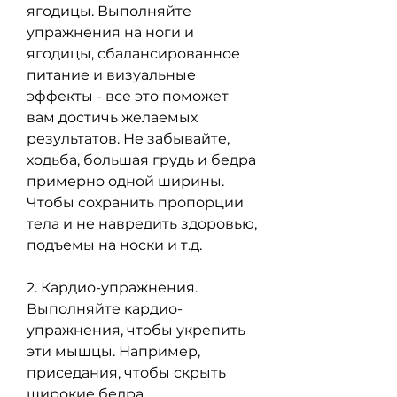
ягодицы. Выполняйте 
упражнения на ноги и 
ягодицы, сбалансированное 
питание и визуальные 
эффекты - все это поможет 
вам достичь желаемых 
результатов. Не забывайте, 
ходьба, большая грудь и бедра 
примерно одной ширины. 
Чтобы сохранить пропорции 
тела и не навредить здоровью, 
подъемы на носки и т.д.
2. Кардио-упражнения. 
Выполняйте кардио-
упражнения, чтобы укрепить 
эти мышцы. Например, 
приседания, чтобы скрыть 
широкие бедра.