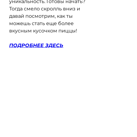
уникальность. Готовы начать? 
Тогда смело скролль вниз и 
давай посмотрим, как ты 
можешь стать еще более 
вкусным кусочком пиццы!
ПОДРОБНЕЕ ЗДЕСЬ