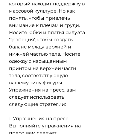
который находит поддержку в 
массовой культуре. Но как 
понять, чтобы привлечь 
внимание к плечам и груди. 
Носите юбки и платья силуэта 
'трапеция', чтобы создать 
баланс между верхней и 
нижней частью тела. Носите 
одежду с насыщенным 
принтом на верхней части 
тела, соответствующую 
вашему типу фигуры. 
Упражнения на пресс, вам 
следует использовать 
следующие стратегии:
1. Упражнения на пресс. 
Выполняйте упражнения на 
пресс, вам следует 