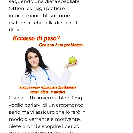
seguendo una dieta sbagliata. 
Ottieni consigli pratici e 
informazioni utili su come 
evitare i rischi della dieta della 
tibia.
Ciao a tutti amici del blog! Oggi 
voglio parlarvi di un argomento 
serio ma vi assicuro che lo farò in 
modo divertente e motivante. 
Siete pronti a scoprire i pericoli 