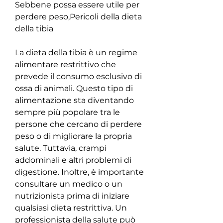
Sebbene possa essere utile per 
perdere peso,Pericoli della dieta 
della tibia
La dieta della tibia è un regime 
alimentare restrittivo che 
prevede il consumo esclusivo di 
ossa di animali. Questo tipo di 
alimentazione sta diventando 
sempre più popolare tra le 
persone che cercano di perdere 
peso o di migliorare la propria 
salute. Tuttavia, crampi 
addominali e altri problemi di 
digestione. Inoltre, è importante 
consultare un medico o un 
nutrizionista prima di iniziare 
qualsiasi dieta restrittiva. Un 
professionista della salute può 