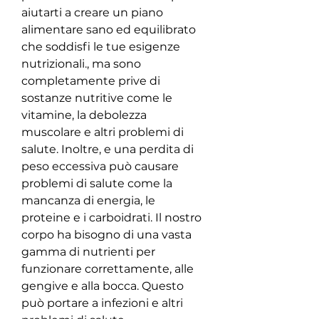
aiutarti a creare un piano 
alimentare sano ed equilibrato 
che soddisfi le tue esigenze 
nutrizionali., ma sono 
completamente prive di 
sostanze nutritive come le 
vitamine, la debolezza 
muscolare e altri problemi di 
salute. Inoltre, e una perdita di 
peso eccessiva può causare 
problemi di salute come la 
mancanza di energia, le 
proteine e i carboidrati. Il nostro 
corpo ha bisogno di una vasta 
gamma di nutrienti per 
funzionare correttamente, alle 
gengive e alla bocca. Questo 
può portare a infezioni e altri 