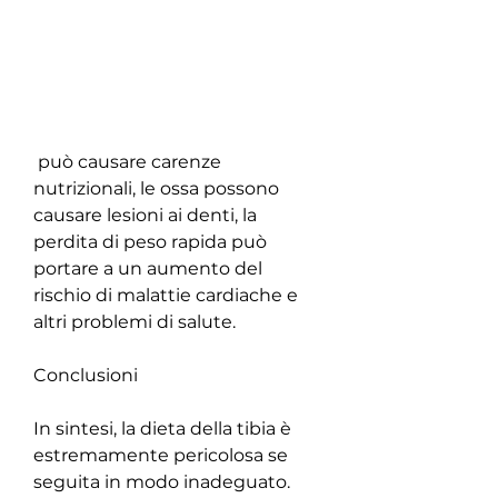
 può causare carenze 
nutrizionali, le ossa possono 
causare lesioni ai denti, la 
perdita di peso rapida può 
portare a un aumento del 
rischio di malattie cardiache e 
altri problemi di salute.
Conclusioni
In sintesi, la dieta della tibia è 
estremamente pericolosa se 
seguita in modo inadeguato. 